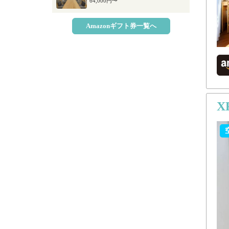
64,000円〜
Amazonギフト券一覧へ
X