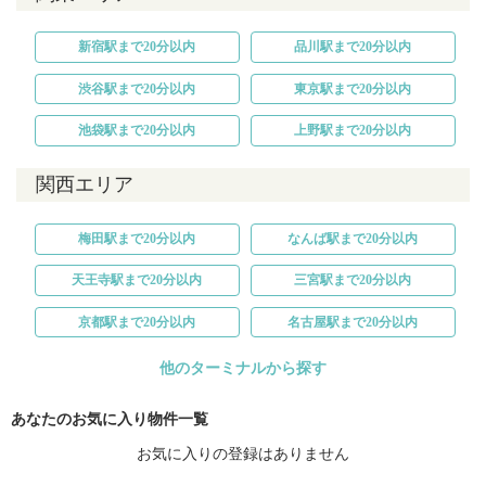
新宿駅まで20分以内
品川駅まで20分以内
渋谷駅まで20分以内
東京駅まで20分以内
池袋駅まで20分以内
上野駅まで20分以内
関西エリア
梅田駅まで20分以内
なんば駅まで20分以内
天王寺駅まで20分以内
三宮駅まで20分以内
京都駅まで20分以内
名古屋駅まで20分以内
他のターミナルから探す
あなたのお気に入り物件一覧
お気に入りの登録はありません