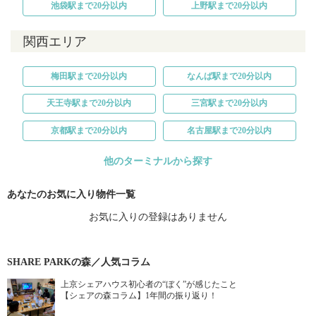
池袋駅まで20分以内
上野駅まで20分以内
関西エリア
梅田駅まで20分以内
なんば駅まで20分以内
天王寺駅まで20分以内
三宮駅まで20分以内
京都駅まで20分以内
名古屋駅まで20分以内
他のターミナルから探す
あなたのお気に入り物件一覧
お気に入りの登録はありません
SHARE PARKの森／人気コラム
上京シェアハウス初心者の“ぼく”が感じたこと
【シェアの森コラム】1年間の振り返り！