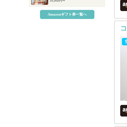
59,000円〜
Amazonギフト券一覧へ