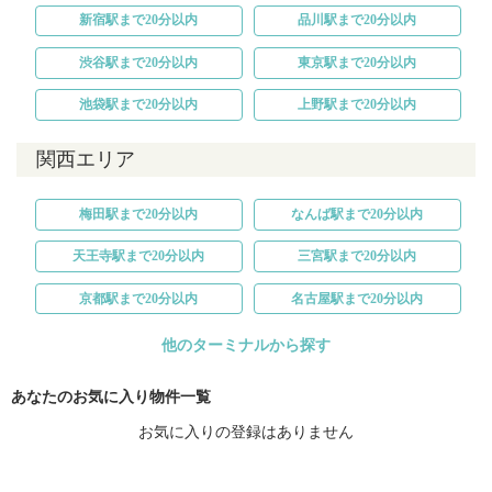
新宿駅まで20分以内
品川駅まで20分以内
渋谷駅まで20分以内
東京駅まで20分以内
池袋駅まで20分以内
上野駅まで20分以内
関西エリア
梅田駅まで20分以内
なんば駅まで20分以内
天王寺駅まで20分以内
三宮駅まで20分以内
京都駅まで20分以内
名古屋駅まで20分以内
他のターミナルから探す
あなたのお気に入り物件一覧
お気に入りの登録はありません