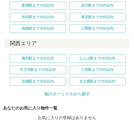
新宿駅まで20分以内
品川駅まで20分以内
渋谷駅まで20分以内
東京駅まで20分以内
池袋駅まで20分以内
上野駅まで20分以内
関西エリア
梅田駅まで20分以内
なんば駅まで20分以内
天王寺駅まで20分以内
三宮駅まで20分以内
京都駅まで20分以内
名古屋駅まで20分以内
他のターミナルから探す
あなたのお気に入り物件一覧
お気に入りの登録はありません