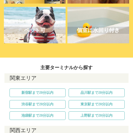
ペット可
個室に水回り付き
主要ターミナルから探す
関東エリア
新宿駅まで20分以内
品川駅まで20分以内
渋谷駅まで20分以内
東京駅まで20分以内
池袋駅まで20分以内
上野駅まで20分以内
関西エリア