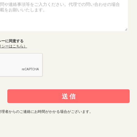
シーに同意する
リシーはこちら）
管理者からのご連絡にお時間がかかる場合がございます。