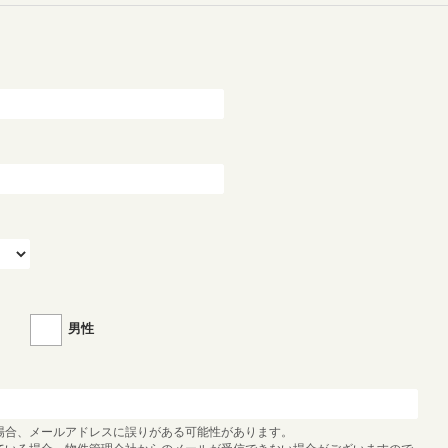
）
男性
場合、メールアドレスに誤りがある可能性があります。