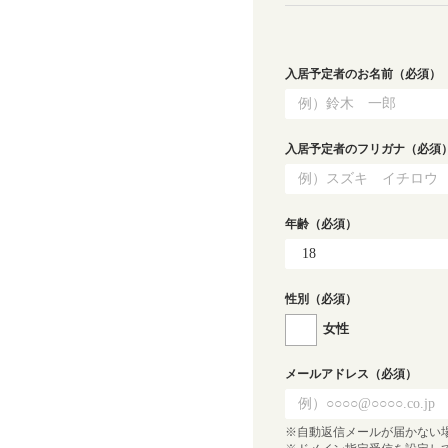
入居予定者のお名前
（必須）
入居予定者のフリガナ
（必須
年齢
（必須）
性別
（必須）
女性
メールアドレス
（必須）
※自動返信メールが届かない