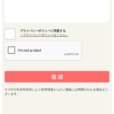
プライバシーポリシーに同意する
（プライバシーポリシーはこちら）
※ GWや年末年始等により各管理者からのご連絡にお時間がかかる場合がご
ざいます。