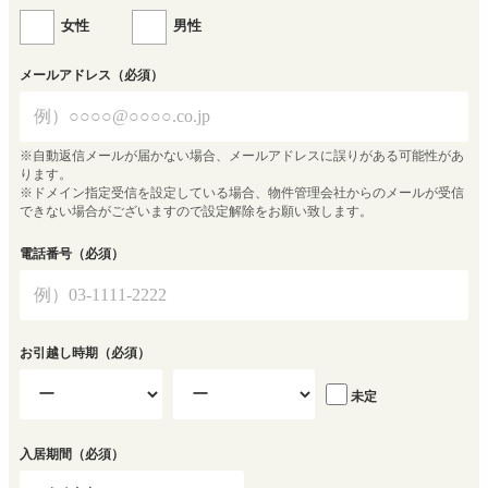
女性
男性
メールアドレス
（必須）
※自動返信メールが届かない場合、メールアドレスに誤りがある可能性があ
ります。
※ドメイン指定受信を設定している場合、物件管理会社からのメールが受信
できない場合がございますので設定解除をお願い致します。
電話番号
（必須）
お引越し時期
（必須）
未定
入居期間
（必須）