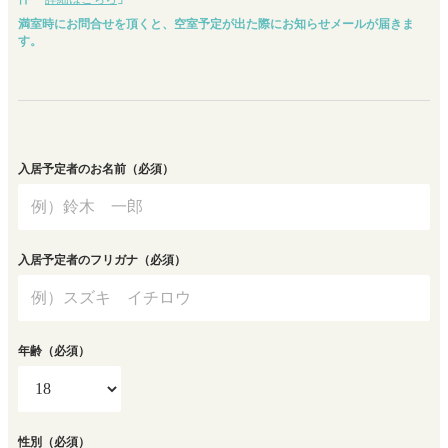
満室時にお問合せを頂くと、空室予定が出た際にお知らせメールが届きま
す。
入居予定者のお名前
（必須）
入居予定者のフリガナ
（必須）
年齢
（必須）
性別
（必須）