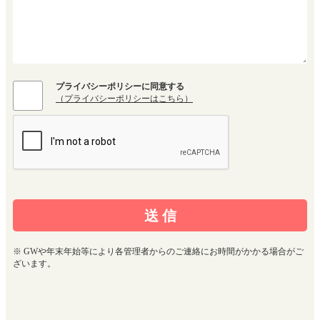
プライバシーポリシーに同意する
（プライバシーポリシーはこちら）
※ GWや年末年始等により各管理者からのご連絡にお時間がかかる場合がご
ざいます。