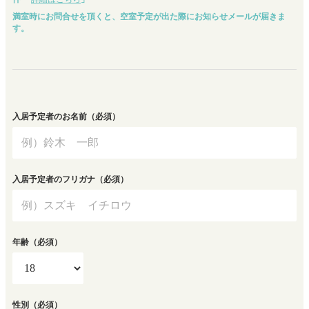
満室時にお問合せを頂くと、空室予定が出た際にお知らせメールが届きま
す。
入居予定者のお名前
（必須）
入居予定者のフリガナ
（必須）
年齢
（必須）
性別
（必須）