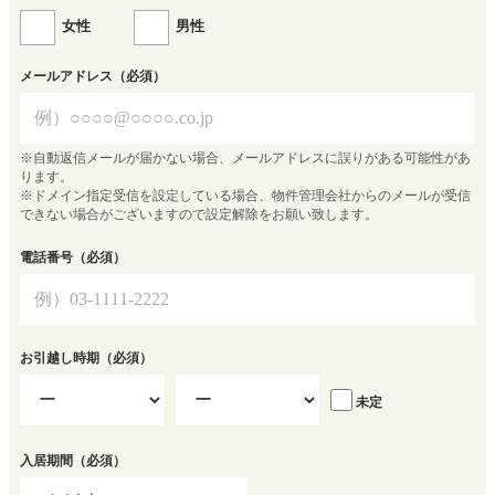
女性
男性
メールアドレス
（必須）
※自動返信メールが届かない場合、メールアドレスに誤りがある可能性があ
ります。
※ドメイン指定受信を設定している場合、物件管理会社からのメールが受信
できない場合がございますので設定解除をお願い致します。
電話番号
（必須）
お引越し時期
（必須）
未定
入居期間
（必須）