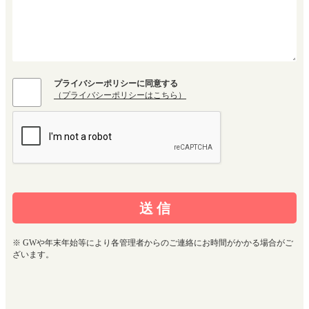
プライバシーポリシーに同意する
（プライバシーポリシーはこちら）
※ GWや年末年始等により各管理者からのご連絡にお時間がかかる場合がご
ざいます。