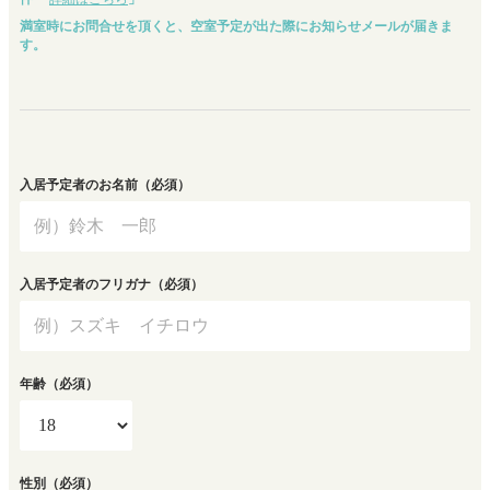
満室時にお問合せを頂くと、空室予定が出た際にお知らせメールが届きま
す。
入居予定者のお名前
（必須）
入居予定者のフリガナ
（必須）
年齢
（必須）
性別
（必須）