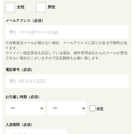
女性
男性
メールアドレス
（必須）
※自動返信メールが届かない場合、メールアドレスに誤りがある可能性があ
ります。
※ドメイン指定受信を設定している場合、物件管理会社からのメールが受信
できない場合がございますので設定解除をお願い致します。
電話番号
（必須）
お引越し時期
（必須）
未定
入居期間
（必須）