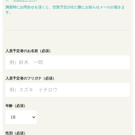
満室時にお問合せを頂くと、空室予定が出た際にお知らせメールが届きま
す。
入居予定者のお名前
（必須）
入居予定者のフリガナ
（必須）
年齢
（必須）
性別
（必須）