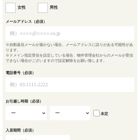
女性
男性
メールアドレス
（必須）
※自動返信メールが届かない場合、メールアドレスに誤りがある可能性があ
ります。
※ドメイン指定受信を設定している場合、物件管理会社からのメールが受信
できない場合がございますので設定解除をお願い致します。
電話番号
（必須）
お引越し時期
（必須）
未定
入居期間
（必須）