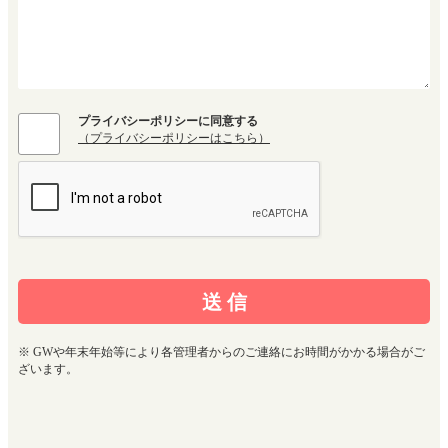
プライバシーポリシーに同意する
（プライバシーポリシーはこちら）
※ GWや年末年始等により各管理者からのご連絡にお時間がかかる場合がご
ざいます。