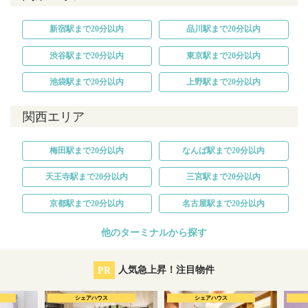
新宿駅まで20分以内
品川駅まで20分以内
渋谷駅まで20分以内
東京駅まで20分以内
池袋駅まで20分以内
上野駅まで20分以内
関西エリア
梅田駅まで20分以内
なんば駅まで20分以内
天王寺駅まで20分以内
三宮駅まで20分以内
京都駅まで20分以内
名古屋駅まで20分以内
他のターミナルから探す
PR
人気急上昇！注目物件
シェアハウス
シェアハウス