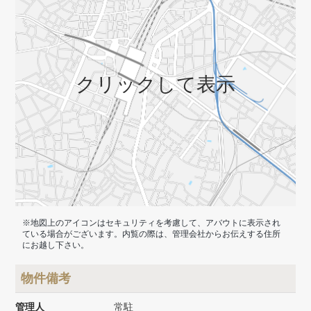
クリックして表示
※地図上のアイコンはセキュリティを考慮して、アバウトに表示され
ている場合がございます。内覧の際は、管理会社からお伝えする住所
にお越し下さい。
物件備考
管理人
常駐