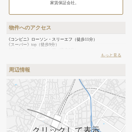
家賃保証会社。
物件へのアクセス
《コンビニ》ローソン・スリーエフ（徒歩11分）
《スーパー》top（徒歩9分）
《その他》ドラッグストア（徒歩8分）
もっと見る
周辺情報
クリックして表示