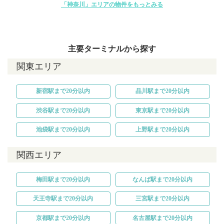
「神奈川」エリアの物件をもっとみる
主要ターミナルから探す
関東エリア
新宿駅まで20分以内
品川駅まで20分以内
渋谷駅まで20分以内
東京駅まで20分以内
池袋駅まで20分以内
上野駅まで20分以内
関西エリア
梅田駅まで20分以内
なんば駅まで20分以内
天王寺駅まで20分以内
三宮駅まで20分以内
京都駅まで20分以内
名古屋駅まで20分以内