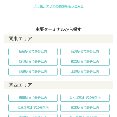
「千葉」エリアの物件をもっとみる
主要ターミナルから探す
関東エリア
新宿駅まで20分以内
品川駅まで20分以内
渋谷駅まで20分以内
東京駅まで20分以内
池袋駅まで20分以内
上野駅まで20分以内
関西エリア
梅田駅まで20分以内
なんば駅まで20分以内
天王寺駅まで20分以内
三宮駅まで20分以内