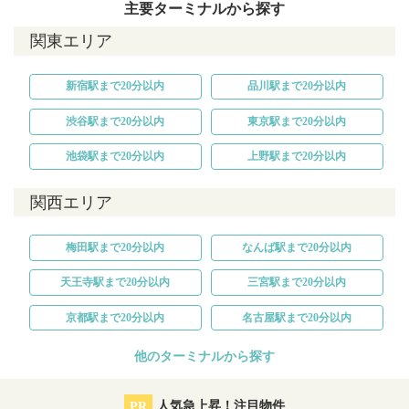
主要ターミナルから探す
関東エリア
新宿駅まで20分以内
品川駅まで20分以内
渋谷駅まで20分以内
東京駅まで20分以内
池袋駅まで20分以内
上野駅まで20分以内
関西エリア
梅田駅まで20分以内
なんば駅まで20分以内
天王寺駅まで20分以内
三宮駅まで20分以内
京都駅まで20分以内
名古屋駅まで20分以内
他のターミナルから探す
PR
人気急上昇！注目物件