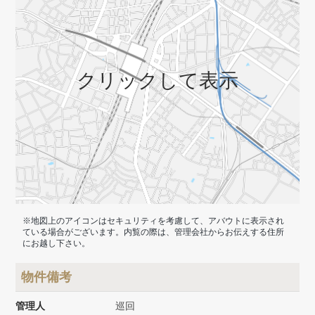
クリックして表示
※地図上のアイコンはセキュリティを考慮して、アバウトに表示され
ている場合がございます。内覧の際は、管理会社からお伝えする住所
にお越し下さい。
物件備考
管理人
巡回