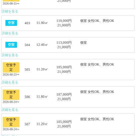
21,000円
2026-08-15〜
詳細を見る
110,000円
個室 女性OK、男性OK
11.90㎡
空室
403
21,000円
詳細を見る
113,000円
個室
12.40㎡
空室
504
21,000円
詳細を見る
個室 女性OK、男性OK
空室予
105,000円
11.20㎡
505
定
21,000円
2026-08-23〜
詳細を見る
個室 女性OK、男性OK
空室予
107,000円
11.80㎡
506
定
21,000円
2026-08-24〜
詳細を見る
個室 女性OK、男性OK
空室予
105,000円
11.20㎡
507
定
21,000円
2026-08-24〜