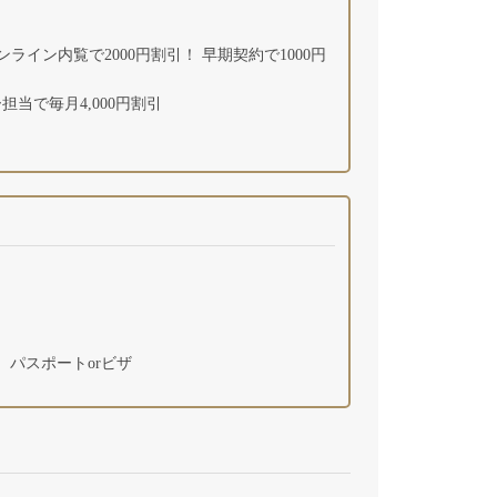
ンライン内覧で2000円割引！ 早期契約で1000円
当で毎月4,000円割引
パスポートorビザ