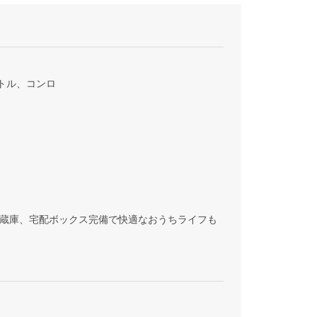
トル、コンロ
、冷蔵庫、宅配ボックス完備で快適なおうちライフも