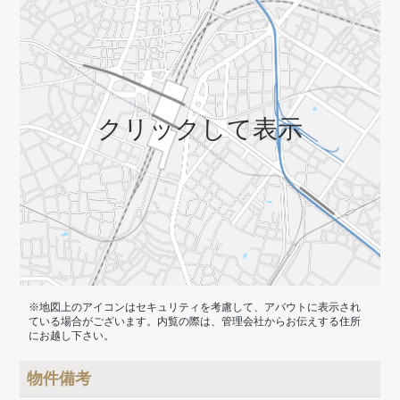
クリックして表示
※地図上のアイコンはセキュリティを考慮して、アバウトに表示され
ている場合がございます。内覧の際は、管理会社からお伝えする住所
にお越し下さい。
物件備考