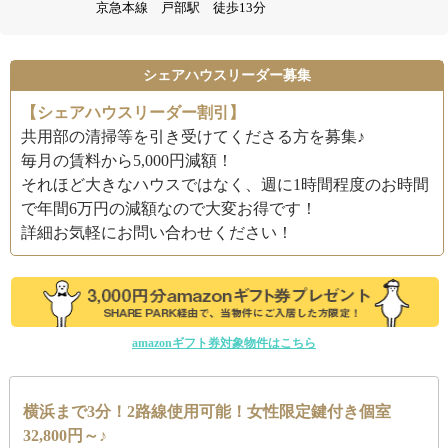
京急本線 戸部駅 徒歩13分
シェアハウスリーダー募集
【シェアハウスリーダー割引】
共用部の清掃等を引き受けてくださる方を募集♪
毎月の賃料から5,000円減額！
それほど大きなハウスではなく、週に1時間程度のお時間
で年間6万円の減額なので大変お得です！
詳細お気軽にお問い合わせください！
amazonギフト券対象物件はこちら
横浜まで3分！2路線使用可能！女性限定鍵付き個室
32,800円～♪