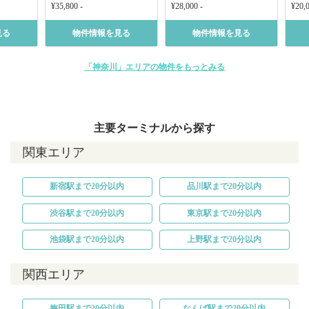
¥35,800 -
¥28,000 -
¥20,0
見る
物件情報を見る
物件情報を見る
「神奈川」エリアの物件をもっとみる
主要ターミナルから探す
関東エリア
新宿駅まで20分以内
品川駅まで20分以内
渋谷駅まで20分以内
東京駅まで20分以内
池袋駅まで20分以内
上野駅まで20分以内
関西エリア
梅田駅まで20分以内
なんば駅まで20分以内