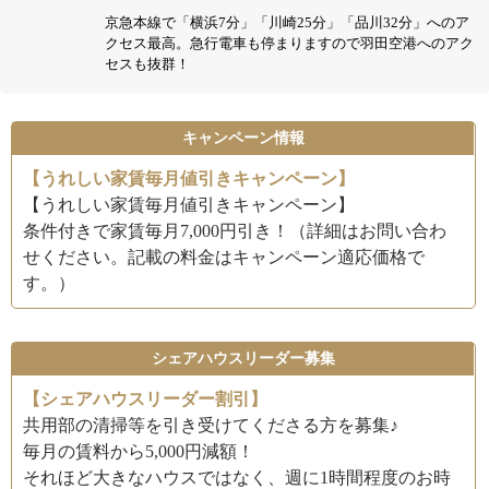
京急本線で「横浜7分」「川崎25分」「品川32分」へのア
クセス最高。急行電車も停まりますので羽田空港へのアク
セスも抜群！
キャンペーン情報
【うれしい家賃毎月値引きキャンペーン】
【うれしい家賃毎月値引きキャンペーン】
条件付きで家賃毎月7,000円引き！（詳細はお問い合わ
せください。記載の料金はキャンペーン適応価格で
す。）
シェアハウスリーダー募集
【シェアハウスリーダー割引】
共用部の清掃等を引き受けてくださる方を募集♪
毎月の賃料から5,000円減額！
それほど大きなハウスではなく、週に1時間程度のお時