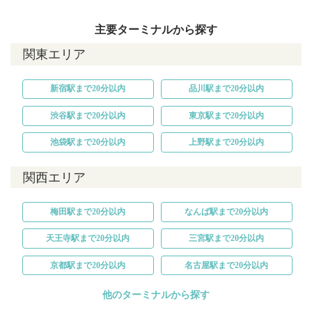
主要ターミナルから探す
関東エリア
新宿駅まで20分以内
品川駅まで20分以内
渋谷駅まで20分以内
東京駅まで20分以内
池袋駅まで20分以内
上野駅まで20分以内
関西エリア
梅田駅まで20分以内
なんば駅まで20分以内
天王寺駅まで20分以内
三宮駅まで20分以内
京都駅まで20分以内
名古屋駅まで20分以内
他のターミナルから探す