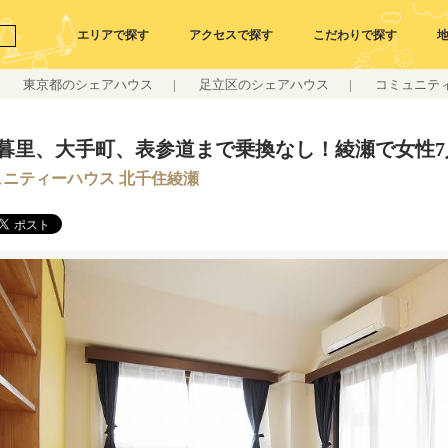
エリアで探す
アクセスで探す
こだわりで探す
東京都のシェアハウス
|
足立区のシェアハウス
|
コミュニティ
暮里、大手町、表参道まで乗換なし！綾瀬で女性7
ュニティーハウス 北千住綾瀬