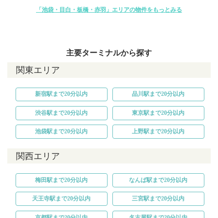
「池袋・目白・板橋・赤羽」エリアの物件をもっとみる
主要ターミナルから探す
関東エリア
新宿駅まで20分以内
品川駅まで20分以内
渋谷駅まで20分以内
東京駅まで20分以内
池袋駅まで20分以内
上野駅まで20分以内
関西エリア
梅田駅まで20分以内
なんば駅まで20分以内
天王寺駅まで20分以内
三宮駅まで20分以内
京都駅まで20分以内
名古屋駅まで20分以内