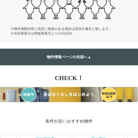
※物件掲載内容と現況に相違がある場合は現況を優先と致します。
※次回更新日は情報更新日より14日以内。
物件情報ページの先頭へ▲
CHECK！
条件が近いおすすめ物件