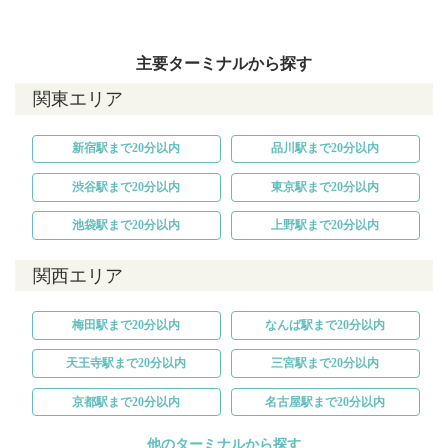
主要ターミナルから探す
関東エリア
新宿駅まで20分以内
品川駅まで20分以内
渋谷駅まで20分以内
東京駅まで20分以内
池袋駅まで20分以内
上野駅まで20分以内
関西エリア
梅田駅まで20分以内
なんば駅まで20分以内
天王寺駅まで20分以内
三宮駅まで20分以内
京都駅まで20分以内
名古屋駅まで20分以内
他のターミナルから探す