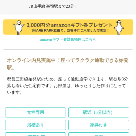
JR山手線 巣鴨駅まで23分！
amazonギフト券対象物件はこちら
オンライン内見実施中！座ってラクラク通勤できる始発
駅。
都営三田線始発駅のため、座って通勤通学できます。駅徒歩3分
落ち着いた住宅街です。お部屋は、ゆったりした作りになって
います。
女性専用
駅近（5分以内）
浴槽あり
家具付き