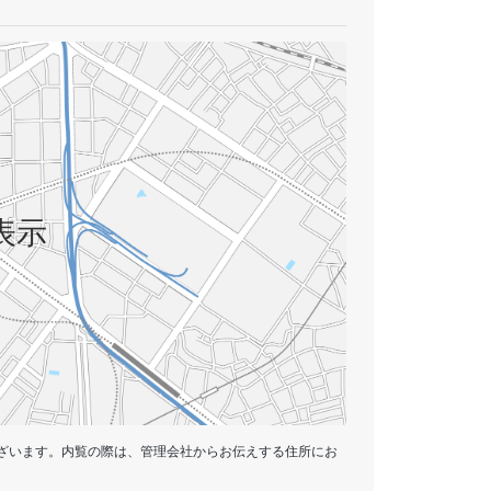
表示
ざいます。内覧の際は、管理会社からお伝えする住所にお