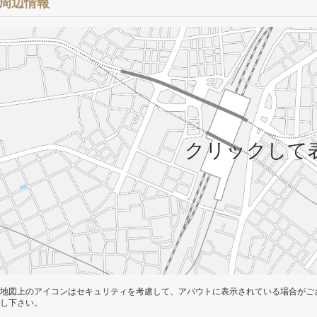
周辺情報
クリックして
地図上のアイコンはセキュリティを考慮して、アバウトに表示されている場合がご
し下さい。