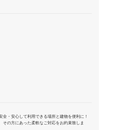
。安全・安心して利用できる場所と建物を便利に！
、その方にあった柔軟なご対応をお約束致しま