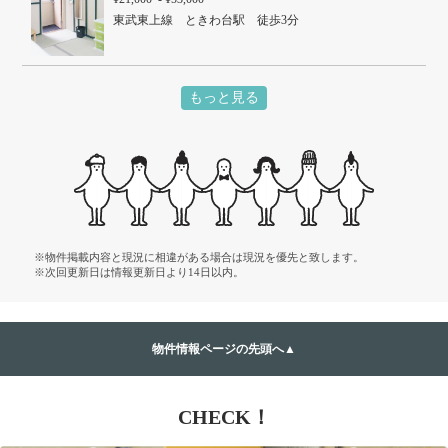
東武東上線 ときわ台駅 徒歩3分
もっと見る
※物件掲載内容と現況に相違がある場合は現況を優先と致します。
※次回更新日は情報更新日より14日以内。
物件情報ページの先頭へ▲
CHECK！