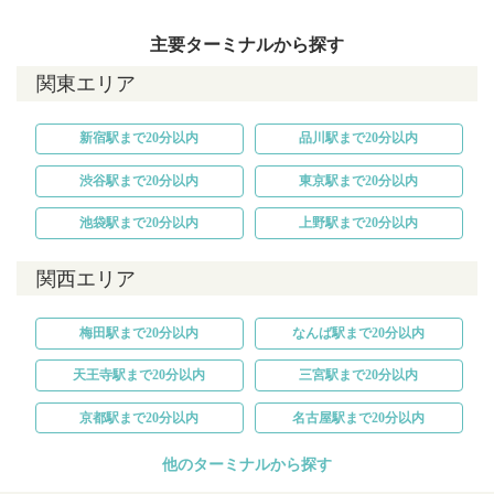
主要ターミナルから探す
関東エリア
新宿駅まで20分以内
品川駅まで20分以内
渋谷駅まで20分以内
東京駅まで20分以内
池袋駅まで20分以内
上野駅まで20分以内
関西エリア
梅田駅まで20分以内
なんば駅まで20分以内
天王寺駅まで20分以内
三宮駅まで20分以内
京都駅まで20分以内
名古屋駅まで20分以内
他のターミナルから探す