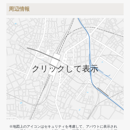
周辺情報
クリックして表示
※地図上のアイコンはセキュリティを考慮して、アバウトに表示され