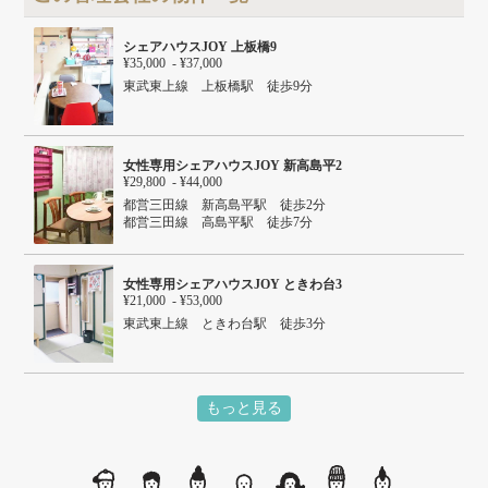
シェアハウスJOY 上板橋9
¥35,000 - ¥37,000
東武東上線 上板橋駅 徒歩9分
女性専用シェアハウスJOY 新高島平2
¥29,800 - ¥44,000
都営三田線 新高島平駅 徒歩2分
都営三田線 高島平駅 徒歩7分
女性専用シェアハウスJOY ときわ台3
¥21,000 - ¥53,000
東武東上線 ときわ台駅 徒歩3分
もっと見る