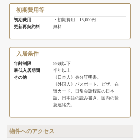
初期費用等
初期費用
・初期費用 15,000円
更新再契約料
無料
入居条件
年齢制限
59歳以下
最低入居期間
半年以上
その他
《日本人》身分証明書。
《外国人》パスポート、ビザ、在
留カード、日常会話程度の日本
語、日本語の読み書き、国内の緊
急連絡先。
物件へのアクセス