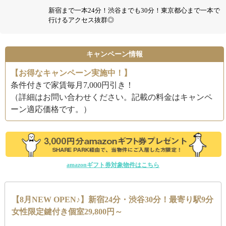
新宿まで一本24分！渋谷までも30分！東京都心まで一本で
行けるアクセス抜群◎
キャンペーン情報
【お得なキャンペーン実施中！】
条件付きで家賃毎月7,000円引き！
（詳細はお問い合わせください。記載の料金はキャンペ
ーン適応価格です。）
amazonギフト券対象物件はこちら
【8月NEW OPEN♪】新宿24分・渋谷30分！最寄り駅9分
女性限定鍵付き個室29,800円～