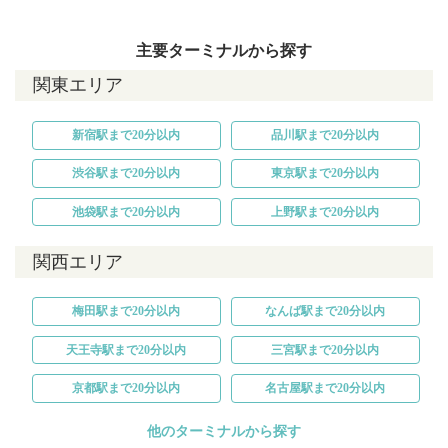
主要ターミナルから探す
関東エリア
新宿駅まで20分以内
品川駅まで20分以内
渋谷駅まで20分以内
東京駅まで20分以内
池袋駅まで20分以内
上野駅まで20分以内
関西エリア
梅田駅まで20分以内
なんば駅まで20分以内
天王寺駅まで20分以内
三宮駅まで20分以内
京都駅まで20分以内
名古屋駅まで20分以内
他のターミナルから探す