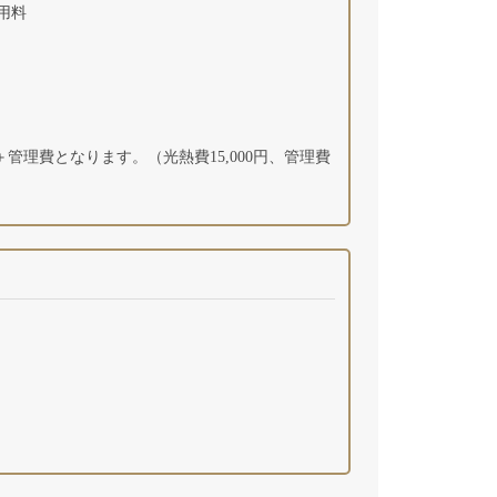
利用料
管理費となります。（光熱費15,000円、管理費