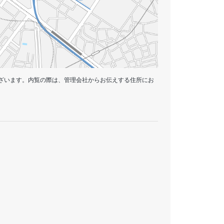
ざいます。内覧の際は、管理会社からお伝えする住所にお