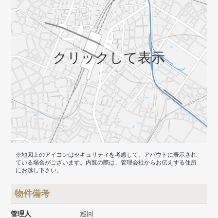
クリックして表示
※地図上のアイコンはセキュリティを考慮して、アバウトに表示され
ている場合がございます。内覧の際は、管理会社からお伝えする住所
にお越し下さい。
物件備考
管理人
巡回