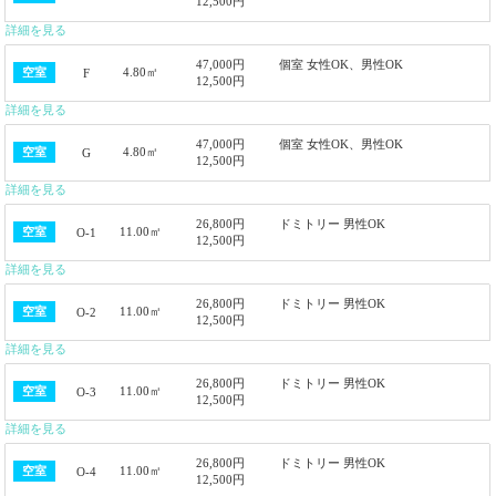
12,500円
詳細を見る
47,000円
個室 女性OK、男性OK
4.80㎡
空室
F
12,500円
詳細を見る
47,000円
個室 女性OK、男性OK
4.80㎡
空室
G
12,500円
詳細を見る
26,800円
ドミトリー 男性OK
11.00㎡
空室
O-1
12,500円
詳細を見る
26,800円
ドミトリー 男性OK
11.00㎡
空室
O-2
12,500円
詳細を見る
26,800円
ドミトリー 男性OK
11.00㎡
空室
O-3
12,500円
詳細を見る
26,800円
ドミトリー 男性OK
11.00㎡
空室
O-4
12,500円