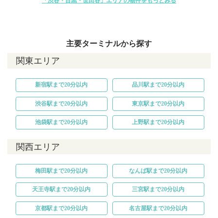
「渋谷・目黒・世田谷」エリアの物件をもっとみる
主要ターミナルから探す
関東エリア
新宿駅まで20分以内
品川駅まで20分以内
渋谷駅まで20分以内
東京駅まで20分以内
池袋駅まで20分以内
上野駅まで20分以内
関西エリア
梅田駅まで20分以内
なんば駅まで20分以内
天王寺駅まで20分以内
三宮駅まで20分以内
京都駅まで20分以内
名古屋駅まで20分以内