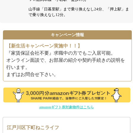
山手線「日暮里駅」まで乗り換えなし24分、「押上駅」ま
で乗り換えなし12分。
キャンペーン情報
【新生活キャンペーン実施中！！】
『家賃保証会社不要』求職中の方でもご入居可能。
オンライン面談で、お部屋の紹介や契約手続きの説明を
行います。
まずはお問合せ下さい。
amazonギフト券対象物件はこちら
江戸川区下町ねこライフ