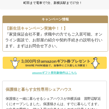
町田まで電車で7分、新横浜駅まで27分！
キャンペーン情報
【新生活キャンペーン実施中！！】
『家賃保証会社不要』求職中の方でもご入居可能。オン
ライン面談で、お部屋の紹介や契約手続きの説明を行い
ます。まずはお問合せ下さい。
amazonギフト券対象物件はこちら
保護猫と暮らす女性専用シェアハウス
保護猫と一緒に暮らせるシェアハウスがJR横浜線 淵野辺駅近
くにオープンしました。保護猫さんは、すでに暮らしてます。