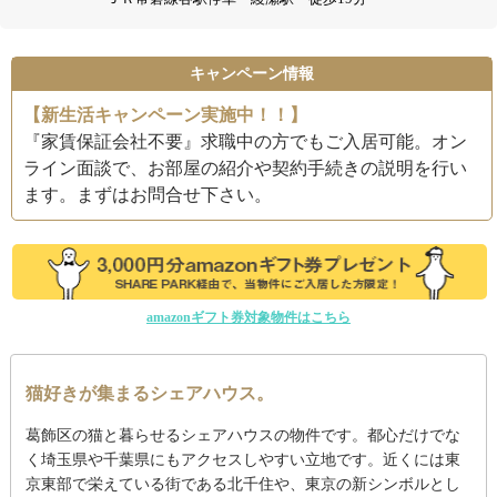
キャンペーン情報
【新生活キャンペーン実施中！！】
『家賃保証会社不要』求職中の方でもご入居可能。オン
ライン面談で、お部屋の紹介や契約手続きの説明を行い
ます。まずはお問合せ下さい。
amazonギフト券対象物件はこちら
猫好きが集まるシェアハウス。
葛飾区の猫と暮らせるシェアハウスの物件です。都心だけでな
く埼玉県や千葉県にもアクセスしやすい立地です。近くには東
京東部で栄えている街である北千住や、東京の新シンボルとし