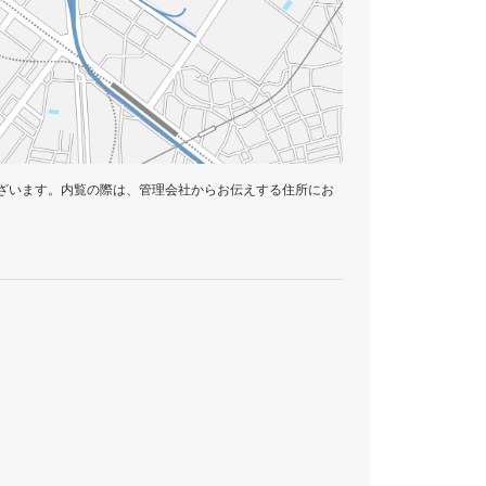
ざいます。内覧の際は、管理会社からお伝えする住所にお