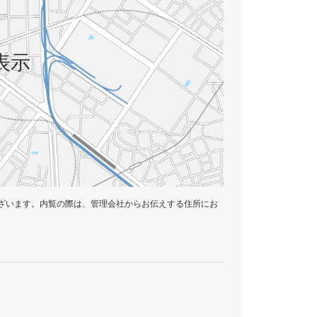
表示
ざいます。内覧の際は、管理会社からお伝えする住所にお