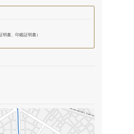
証明書、印鑑証明書）