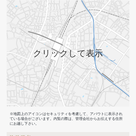
クリックして表示
※地図上のアイコンはセキュリティを考慮して、アバウトに表示され
ている場合がございます。内覧の際は、管理会社からお伝えする住所
にお越し下さい。