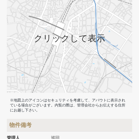
クリックして表示
※地図上のアイコンはセキュリティを考慮して、アバウトに表示され
ている場合がございます。内覧の際は、管理会社からお伝えする住所
にお越し下さい。
物件備考
管理人
巡回