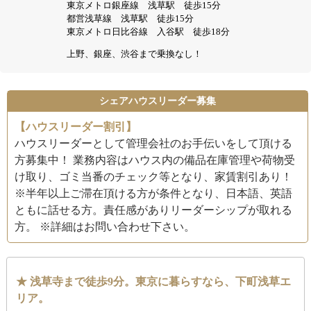
東京メトロ銀座線 浅草駅 徒歩15分
都営浅草線 浅草駅 徒歩15分
東京メトロ日比谷線 入谷駅 徒歩18分
上野、銀座、渋谷まで乗換なし！
シェアハウスリーダー募集
【ハウスリーダー割引】
ハウスリーダーとして管理会社のお手伝いをして頂ける
方募集中！ 業務内容はハウス内の備品在庫管理や荷物受
け取り、ゴミ当番のチェック等となり、家賃割引あり！
※半年以上ご滞在頂ける方が条件となり、日本語、英語
ともに話せる方。責任感がありリーダーシップが取れる
方。 ※詳細はお問い合わせ下さい。
★ 浅草寺まで徒歩9分。東京に暮らすなら、下町浅草エ
リア。