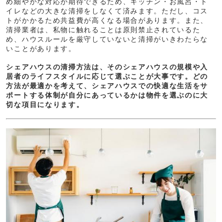
め細やかな対応が期待できるため、キッチン・お風呂・ト
イレなどの大きな清掃をしなくて済みます。ただし、コス
トがかかるため共益費が高くなる場合があります。また、
清掃業者は、私物に触れることは原則禁止されているた
め、ハウスルールを厳守していないと清掃がいきわたらな
いことがあります。
シェアハウスの清掃方法は、そのシェアハウスの規模や入
居者のライフスタイルに応じて選ぶことが大事です。どの
方法が最適かを考えて、シェアハウスでの快適な生活をサ
ポートする体制が自分にあっているかは物件を選ぶのに大
切な項目になります。