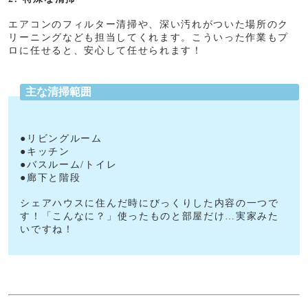
エアコンのフィルター清掃や、深い汚れがついた場所のク
リーニングなども担当してくれます。こういった作業もプ
ロに任せると、安心して任せられます！
主な清掃範囲
●リビングルーム
●キッチン
●バスルーム/トイレ
●廊下と階段
シェアハウスに住んだ時にびっくりした内容の一つで
す！「こんなに？」使ったものと部屋だけ…実家みた
いですね！