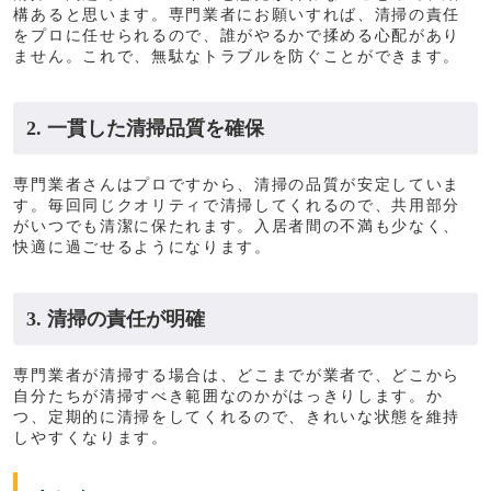
構あると思います。専門業者にお願いすれば、清掃の責任
をプロに任せられるので、誰がやるかで揉める心配があり
ません。これで、無駄なトラブルを防ぐことができます。
2. 一貫した清掃品質を確保
専門業者さんはプロですから、清掃の品質が安定していま
す。毎回同じクオリティで清掃してくれるので、共用部分
がいつでも清潔に保たれます。入居者間の不満も少なく、
快適に過ごせるようになります。
3. 清掃の責任が明確
専門業者が清掃する場合は、どこまでが業者で、どこから
自分たちが清掃すべき範囲なのかがはっきりします。か
つ、定期的に清掃をしてくれるので、きれいな状態を維持
しやすくなります。