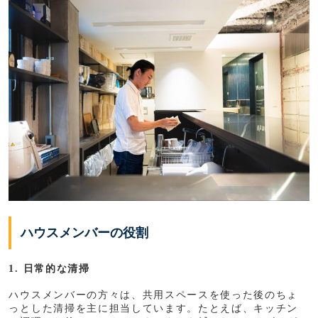
ハウスメンバーの役割
1. 日常的な清掃
ハウスメンバーの方々は、共用スペースを使った後のちょ
っとした清掃を主に担当しています。たとえば、キッチン