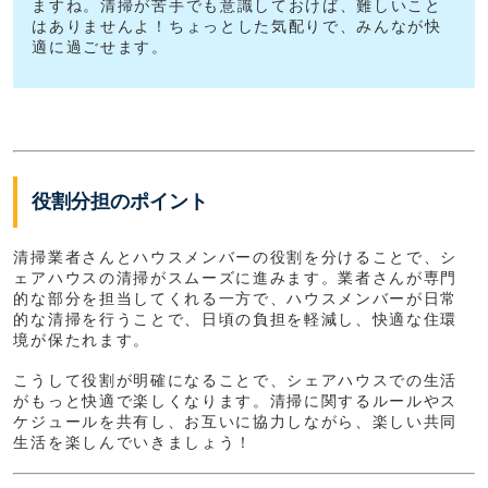
ますね。清掃が苦手でも意識しておけば、難しいこと
はありませんよ！ちょっとした気配りで、みんなが快
適に過ごせます。
役割分担のポイント
清掃業者さんとハウスメンバーの役割を分けることで、シ
ェアハウスの清掃がスムーズに進みます。業者さんが専門
的な部分を担当してくれる一方で、ハウスメンバーが日常
的な清掃を行うことで、日頃の負担を軽減し、快適な住環
境が保たれます。
こうして役割が明確になることで、シェアハウスでの生活
がもっと快適で楽しくなります。清掃に関するルールやス
ケジュールを共有し、お互いに協力しながら、楽しい共同
生活を楽しんでいきましょう！