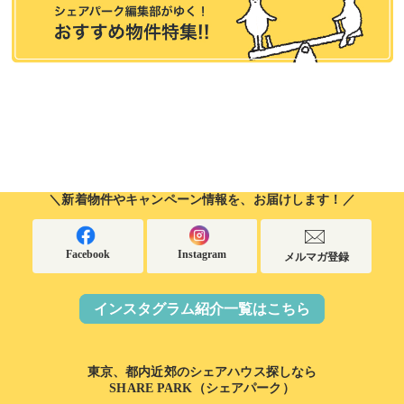
＼新着物件やキャンペーン情報を、お届けします！／
Facebook
Instagram
メルマガ登録
インスタグラム紹介一覧はこちら
東京、都内近郊のシェアハウス探しなら
SHARE PARK（シェアパーク）