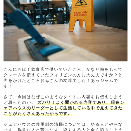
こんにちは！飲食店で働いていたころ、かなり熱をもって
クレームを伝えていたフィリピンの方に大丈夫ですか？と
声をかけたところお母さんの友達でした！あっジャムで
す！
さて、今回はなぜこのようなタイトル内容をお伝えしよう
と思ったのか。
ズバリ！よく聞かれる内容であり、現在シ
ェアハウスのリーダーとして生活している中で見えてきた
ことがたくさんあったからです。
シェアハウスの共用部の清掃については、やる人とやらな
い人、得意な人と苦手な人、協力する人と全く協力しよう