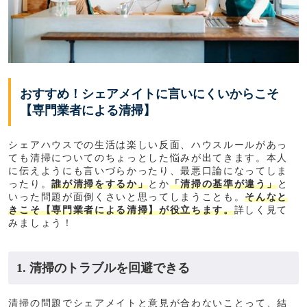
おすすめ！シェアメイトに言いにくいからこそ
【専門業者による清掃】
シェアハウスでの生活は楽しい反面、ハウスルールがあっ
ても清掃についてのちょっとした悩みが出てきます。本人
に伝えようにも言いづらかったり、最悪口論になってしま
ったり。
誰が清掃をするか」
とか
「清掃の基準が違う」
と
いった問題が面倒くさいと思ってしまうことも。
そんなと
きこそ【専門業者による清掃】が役立ちます。
詳しく見て
みましょう！
1. 清掃のトラブルを回避できる
清掃の問題でシェアメイトと意見が合わないことって、結