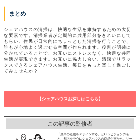
まとめ
シェアハウスの清掃は、快適な生活を維持するための大切
な要素です。清掃業者が定期的に共用部分をきれいにして
もらい、住民が日常的にちょっとした清掃を行うことで、
誰もが心地よく過ごせる空間が作られます。役割が明確に
分かれていることで、お互いにストレスなく、快適な共同
生活が実現できます。お互いに協力し合い、清潔でリラッ
クスできるシェアハウス生活、毎日をもっと楽しく過ごし
てみませんか？
【シェアハウスお探しはこちら】
この記事の監修者
「最高の経験をデザインする」というビジョンのも
と、都内を中心にシェアハウスの商品企画から、リー