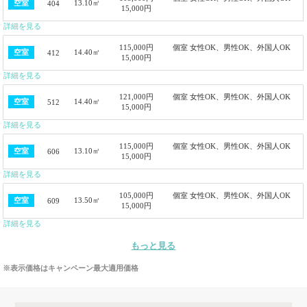
13.10㎡
空室
404
15,000円
詳細を見る
115,000円
個室 女性OK、男性OK、外国人OK
14.40㎡
空室
412
15,000円
詳細を見る
121,000円
個室 女性OK、男性OK、外国人OK
14.40㎡
空室
512
15,000円
詳細を見る
115,000円
個室 女性OK、男性OK、外国人OK
13.10㎡
空室
606
15,000円
詳細を見る
105,000円
個室 女性OK、男性OK、外国人OK
13.50㎡
空室
609
15,000円
詳細を見る
もっと見る
※表示価格はキャンペーン最大適用価格