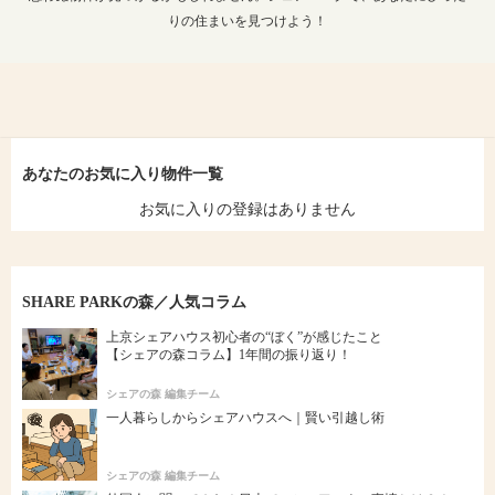
りの住まいを見つけよう！
あなたのお気に入り物件一覧
お気に入りの登録はありません
SHARE PARKの森／人気コラム
上京シェアハウス初心者の“ぼく”が感じたこと
【シェアの森コラム】1年間の振り返り！
シェアの森 編集チーム
一人暮らしからシェアハウスへ｜賢い引越し術
シェアの森 編集チーム