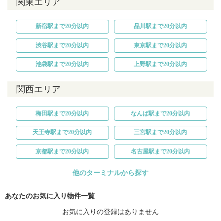
関東エリア
新宿駅まで20分以内
品川駅まで20分以内
渋谷駅まで20分以内
東京駅まで20分以内
池袋駅まで20分以内
上野駅まで20分以内
関西エリア
梅田駅まで20分以内
なんば駅まで20分以内
天王寺駅まで20分以内
三宮駅まで20分以内
京都駅まで20分以内
名古屋駅まで20分以内
他のターミナルから探す
あなたのお気に入り物件一覧
お気に入りの登録はありません