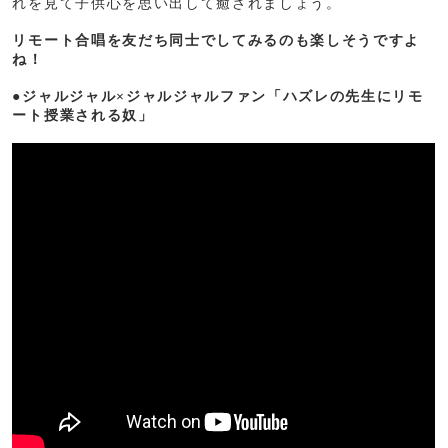
れを見て子供心を思い出して癒されましょう。
リモート合唱を友だち同士でしてみるのも楽しそうですよ
ね！
●ジャルジャル×ジャルジャルファン「ハズレの先生にリモ
ート授業される奴」