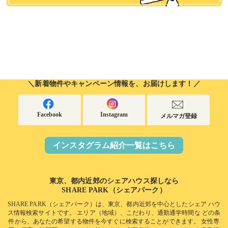
＼新着物件やキャンペーン情報を、お届けします！／
Facebook
Instagram
メルマガ登録
インスタグラム紹介一覧はこちら
東京、都内近郊のシェアハウス探しなら
SHARE PARK（シェアパーク）
SHARE PARK（シェアパーク）は、東京、都内近郊を中心としたシェア ハウ
ス情報検索サイトです。
エリア（地域）、こだわり、通勤通学時間な どの条
件から、あなたの希望する物件を今すぐに検索することができます。
女性専