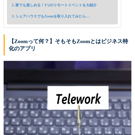
家でも楽しめる！3つのリモートイベントを大紹介
シェアハウスでもZoomを取り入れてみたら…
【Zoomって何？】そもそもZoomとはビジネス特
化のアプリ