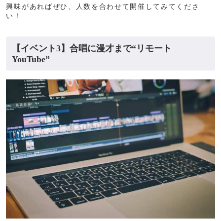
興味があればぜひ、人数を合わせて開催してみてくださ
い！
【イベント3】合唱に漫才まで“リモート
YouTube”