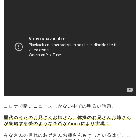
コロナで暗いニュースしかない中での明るい話題。
歴代のうたのお兄さんお姉さん、体操のお兄さんお姉さん
が集結する夢のような企画がZoomにより実現！
みなさんの世代のお兄さんお姉さんもきっといるはず。こ