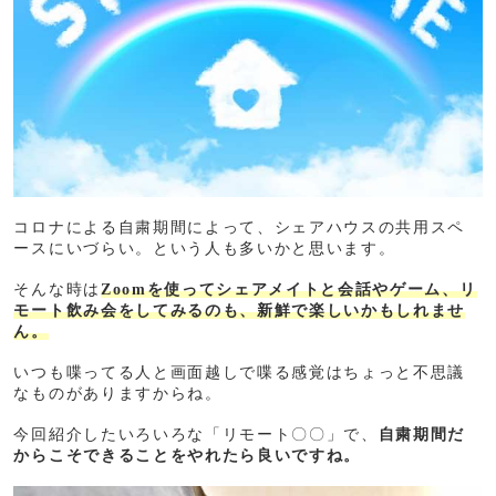
コロナによる自粛期間によって、シェアハウスの共用スペ
ースにいづらい。という人も多いかと思います。
そんな時は
Zoomを使ってシェアメイトと会話やゲーム、リ
モート飲み会をしてみるのも、新鮮で楽しいかもしれませ
ん。
いつも喋ってる人と画面越しで喋る感覚はちょっと不思議
なものがありますからね。
今回紹介したいろいろな「リモート〇〇」で、
自粛期間だ
からこそできることをやれたら良いですね。