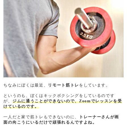
ちなみにぼくは最近、
リモート筋トレ
をしています。
というのも、ぼくはキックボクシングをしているのです
が、
ジムに通うことができないので、Zoomでレッスンを受
けているのです。
一人だと家で筋トレもできないのに、
トレーナーさんが画
面の向こうにいるだけで頑張れるんですよね。