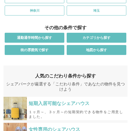
神奈川
埼玉
その他の条件で探す
通勤通学時間から探す
カテゴリから探す
街の雰囲気で探す
地図から探す
人気のこだわり条件から探す
シェアパークが厳選する「こだわり条件」であなたの物件を見つ
けよう
短期入居可能な
シェアハウス
１ヶ月～、３ヶ月～の短期契約できる物件をご用意し
ました。
女性専用の
シェアハウス